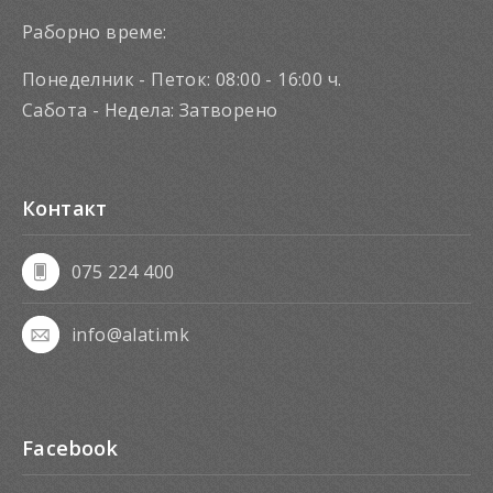
Раборно време:
Понеделник - Петок: 08:00 - 16:00 ч.
Сабота - Недела: Затворено
Контакт
075 224 400
info@alati.mk
Facebook