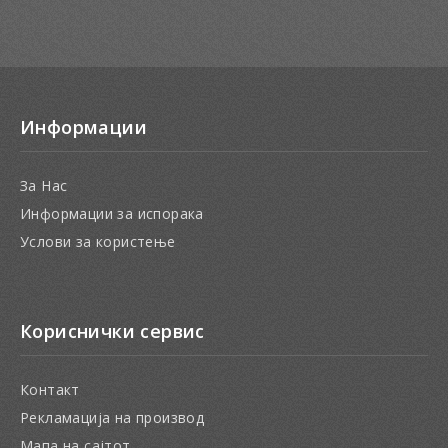
Информации
За Нас
Информации за испорака
Услови за користење
Кориснички сервис
Контакт
Рекламација на производ
Мапа на сајтот