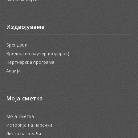
Издвојуваме
Брендови
Вредносен ваучер (подарок)
Партнерска програма
Акција
Моја сметка
Моја сметка
Историја на нарачки
Листа на желби