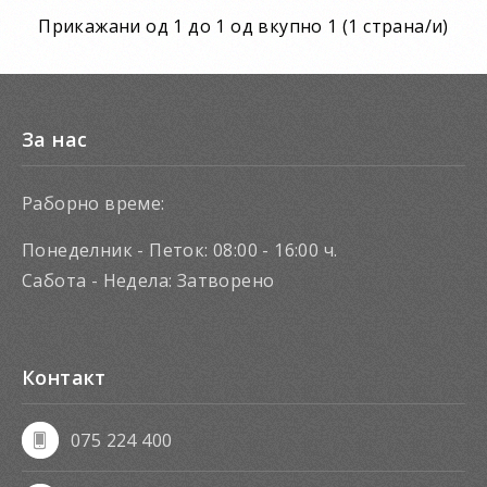
Прикажани од 1 до 1 од вкупно 1 (1 страна/и)
Во кошничка
За нас
Раборно време:
Понеделник - Петок: 08:00 - 16:00 ч.
Сабота - Недела: Затворено
Контакт
075 224 400