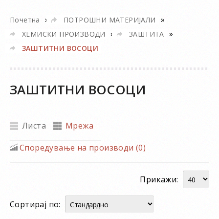
»
»
Почетна
ПОТРОШНИ МАТЕРИЈАЛИ
»
»
ХЕМИСКИ ПРОИЗВОДИ
ЗАШТИТА
ЗАШТИТНИ ВОСОЦИ
ЗАШТИТНИ ВОСОЦИ
Листа
Мрежа
Споредување на производи (0)
Прикажи:
Сортирај по: