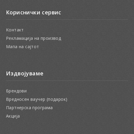
Кориснички сервис
Контакт
Рекламација на производ
Мапа на сајтот
Издвојуваме
Брендови
Вредносен ваучер (подарок)
Партнерска програма
Акција