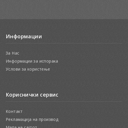
Информации
За Нас
Информации за испорака
Услови за користење
Кориснички сервис
Контакт
Рекламација на производ
Мапа на сајтот