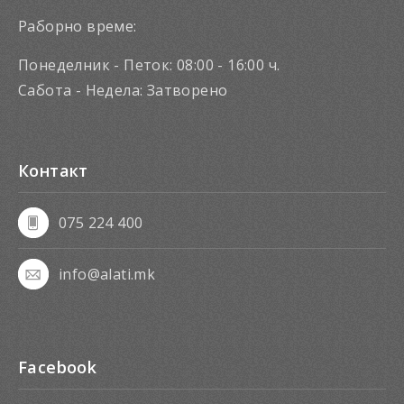
Раборно време:
Понеделник - Петок: 08:00 - 16:00 ч.
Сабота - Недела: Затворено
Контакт
075 224 400
info@alati.mk
Facebook