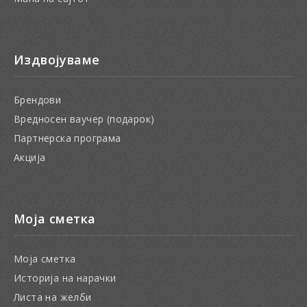
Издвојуваме
Брендови
Вредносен ваучер (подарок)
Партнерска програма
Акција
Моја сметка
Моја сметка
Историја на нарачки
Листа на желби