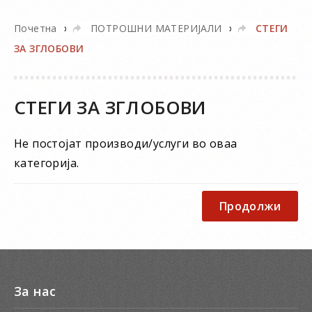
»
»
Почетна
ПОТРОШНИ МАТЕРИЈАЛИ
СТЕГИ
ЗА ЗГЛОБОВИ
СТЕГИ ЗА ЗГЛОБОВИ
Не постојат производи/услуги во оваа
категорија.
Продолжи
За нас