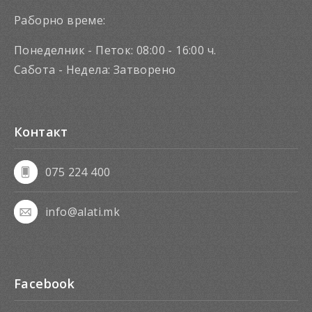
Раборно време:
Понеделник - Петок: 08:00 - 16:00 ч.
Сабота - Недела: Затворено
Контакт
075 224 400
info@alati.mk
Facebook