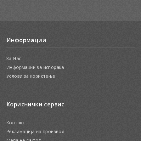
Информации
За Нас
Информации за испорака
Услови за користење
Кориснички сервис
Контакт
Рекламација на производ
Мапа на сајтот