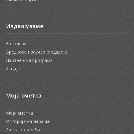
Издвојуваме
Брендови
Вредносен ваучер (подарок)
Партнерска програма
Акција
Моја сметка
Моја сметка
Историја на нарачки
Листа на желби