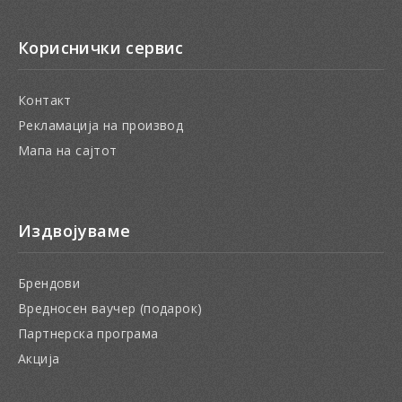
Кориснички сервис
Контакт
Рекламација на производ
Мапа на сајтот
Издвојуваме
Брендови
Вредносен ваучер (подарок)
Партнерска програма
Акција