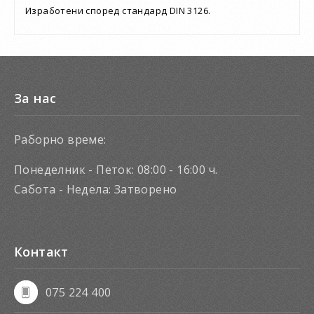
Изработени според стандард DIN 3126.
За нас
Раборно време:
Понеделник - Петок: 08:00 - 16:00 ч.
Сабота - Недела: Затворено
Контакт
075 224 400