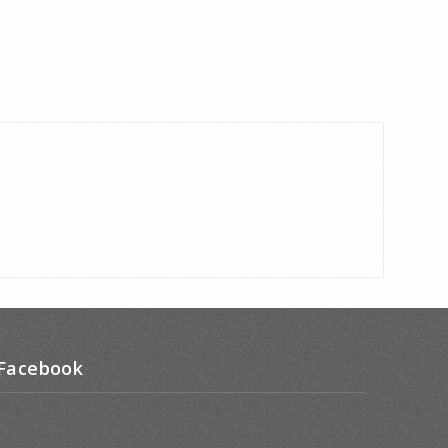
Facebook