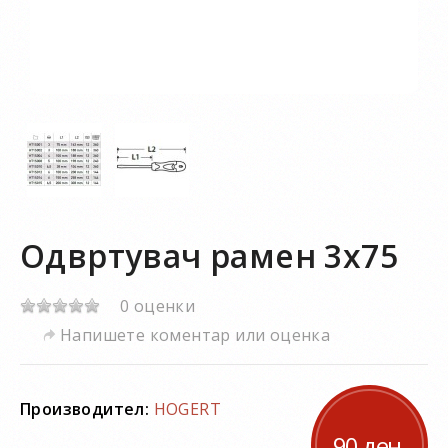
Одвртувач рамен 3х75
0 оценки
Напишете коментар или оценка
Производител:
HOGERT
90 ден.