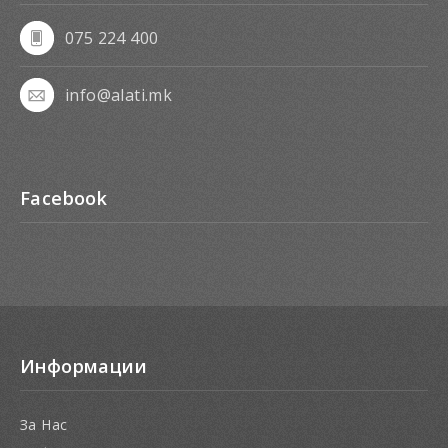
075 224 400
info@alati.mk
Facebook
Информации
За Нас