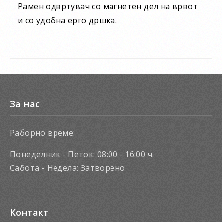
Рамен одвртувач со магнетен дел на врвот
и со удобна ерго дршка.
За нас
Раборно време:
Понеделник - Петок: 08:00 - 16:00 ч.
Сабота - Недела: Затворено
Контакт