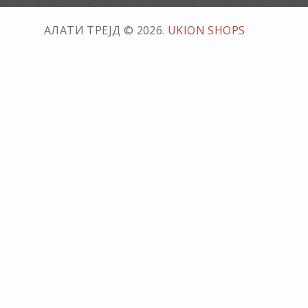
АЛАТИ ТРЕЈД © 2026.
UKION SHOPS