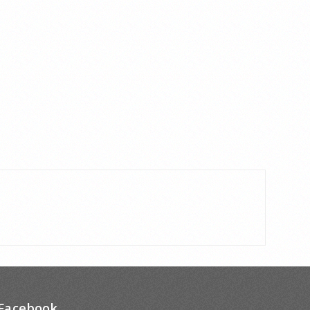
Facebook