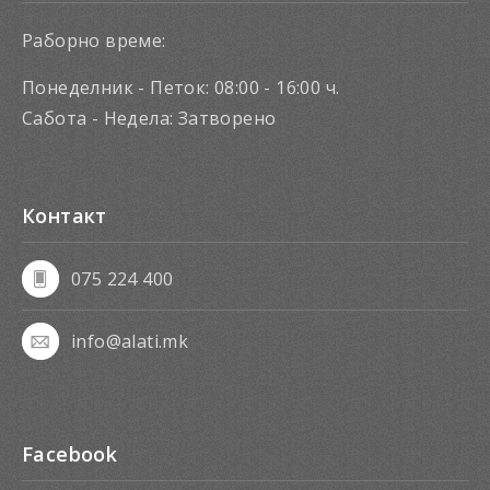
Раборно време:
Понеделник - Петок: 08:00 - 16:00 ч.
Сабота - Недела: Затворено
Контакт
075 224 400
info@alati.mk
Facebook