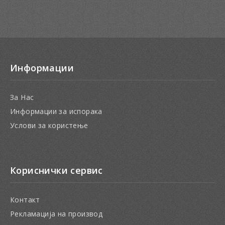
Информации
За Нас
Информации за испорака
Услови за користење
Кориснички сервис
Контакт
Рекламација на производ