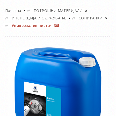
»
»
Почетна
ПОТРОШНИ МАТЕРИЈАЛИ
»
»
ИНСПЕКЦИЈА И ОДРЖУВАЊЕ
СОПИРАЧКИ
Универзален чистач 30l