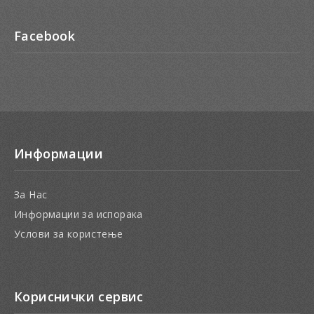
Facebook
Информации
За Нас
Информации за испорака
Услови за користење
Кориснички сервис