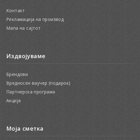
Контакт
Рекламација на производ
Мапа на сајтот
Издвојуваме
Брендови
Вредносен ваучер (подарок)
Партнерска програма
Акција
Моја сметка