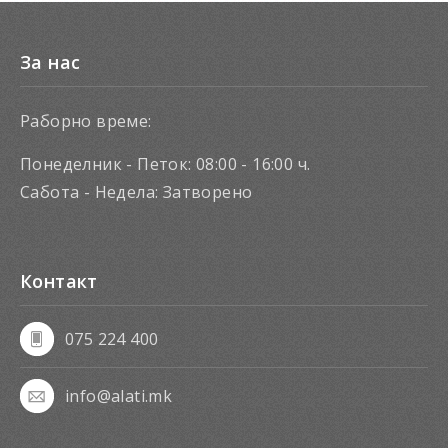
За нас
Раборно време:
Понеделник - Петок: 08:00 - 16:00 ч.
Сабота - Недела: Затворено
Контакт
075 224 400
info@alati.mk